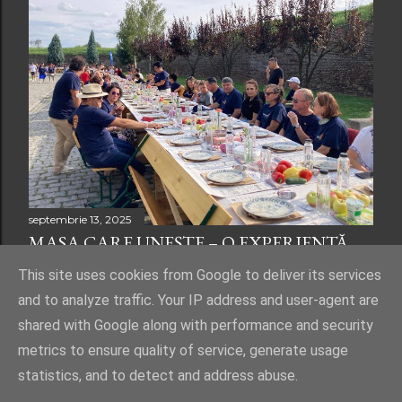
septembrie 13, 2025
MASA CARE UNEȘTE – O EXPERIENȚĂ
DE NEUITAT!
This site uses cookies from Google to deliver its services
and to analyze traffic. Your IP address and user-agent are
shared with Google along with performance and security
metrics to ensure quality of service, generate usage
statistics, and to detect and address abuse.
Un produs Blogger