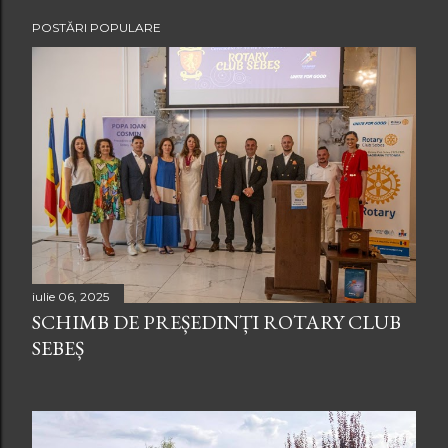
POSTĂRI POPULARE
iulie 06, 2025
SCHIMB DE PREȘEDINȚI ROTARY CLUB
SEBEȘ