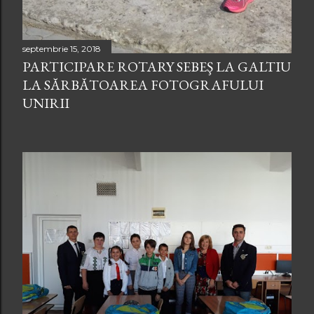
septembrie 15, 2018
PARTICIPARE ROTARY SEBEŞ LA GALTIU
LA SĂRBĂTOAREA FOTOGRAFULUI
UNIRII