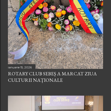
ianuarie 15, 2026
ROTARY CLUB SEBEȘ A MARCAT ZIUA
CULTURII NAȚIONALE